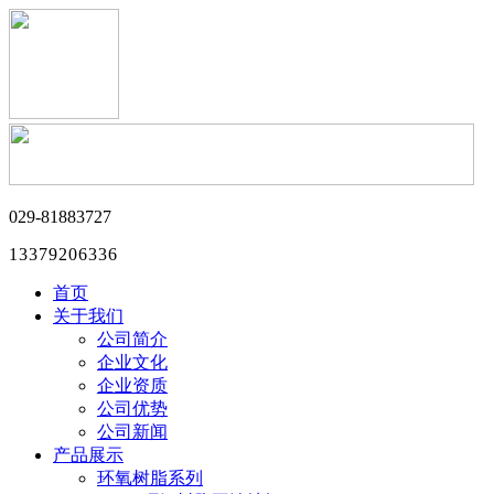
029-81883727
13379206336
首页
关于我们
公司简介
企业文化
企业资质
公司优势
公司新闻
产品展示
环氧树脂系列