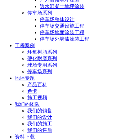
透水混凝土地坪涂装
停车场系列
停车场整体设计
停车场交通设施工程
停车场地面涂装工程
停车场外墙漆涂装工程
工程案例
环氧树脂系列
硬化耐磨系列
球场专用系列
停车场系列
地坪专题
产品百科
色卡
施工视频
我们的团队
我们的销售
我们的设计
我们的施工
我们的售后
资料下载