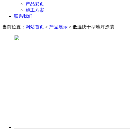
产品彩页
施工方案
联系我们
当前位置：
网站首页
>
产品展示
> 低温快干型地坪涂装