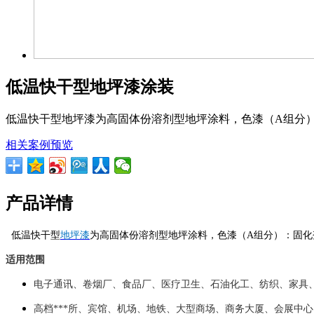
低温快干型地坪漆涂装
低温快干型地坪漆为高固体份溶剂型地坪涂料，色漆（A组分）
相关案例预览
产品详情
低温快干型
地坪漆
为高固体份溶剂型地坪涂料，色漆（A组分）：固化剂
适用范围
电子通讯、卷烟厂、食品厂、医疗卫生、石油化工、纺织、家具
高档***所、宾馆、机场、地铁、大型商场、商务大厦、会展中