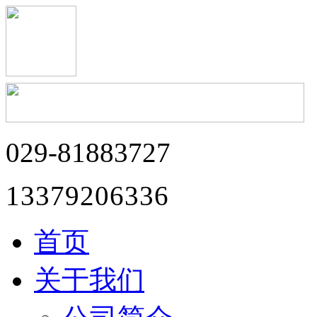
029-81883727
13379206336
首页
关于我们