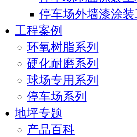
停车场外墙漆涂装
工程案例
环氧树脂系列
硬化耐磨系列
球场专用系列
停车场系列
地坪专题
产品百科