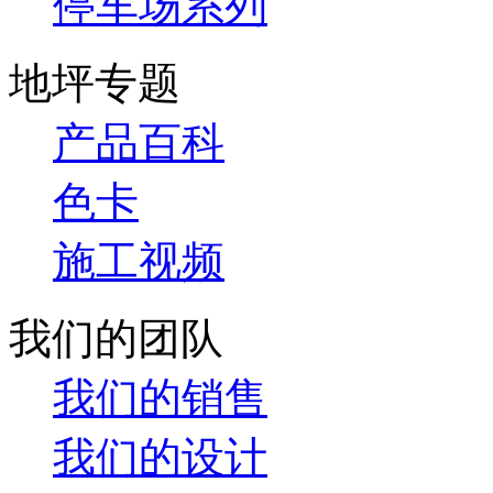
停车场系列
地坪专题
产品百科
色卡
施工视频
我们的团队
我们的销售
我们的设计