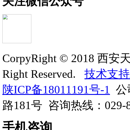
关注微信公众号
CorpyRight © 201
Right Reserved.
技术支持
陕ICP备18011191号-1
公
路181号 咨询热线：029-818
手机咨询