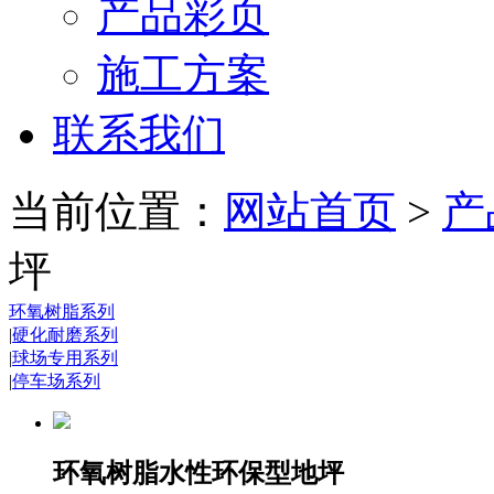
产品彩页
施工方案
联系我们
当前位置：
网站首页
>
产
坪
环氧树脂系列
|
硬化耐磨系列
|
球场专用系列
|
停车场系列
环氧树脂水性环保型地坪