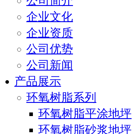
公司简介
企业文化
企业资质
公司优势
公司新闻
产品展示
环氧树脂系列
环氧树脂平涂地坪
环氧树脂砂浆地坪