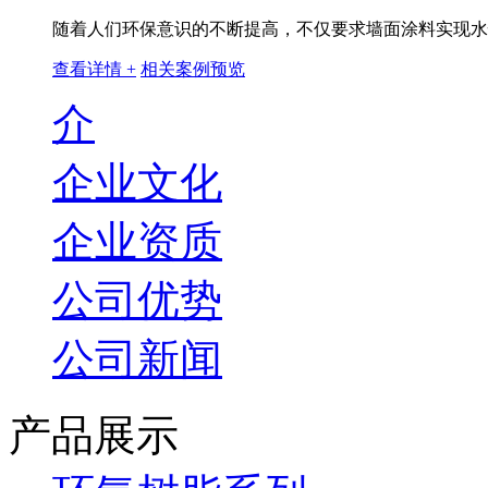
随着人们环保意识的不断提高，不仅要求墙面涂料实现水性
查看详情 +
相关案例预览
介
企业文化
企业资质
公司优势
公司新闻
产品展示