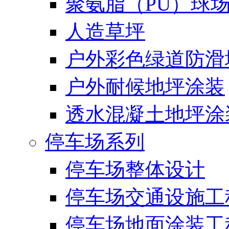
聚氨脂（PU）球
人造草坪
户外彩色绿道防滑
户外耐候地坪涂装
透水混凝土地坪涂
停车场系列
停车场整体设计
停车场交通设施工
停车场地面涂装工