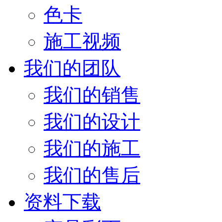
色卡
施工视频
我们的团队
我们的销售
我们的设计
我们的施工
我们的售后
资料下载