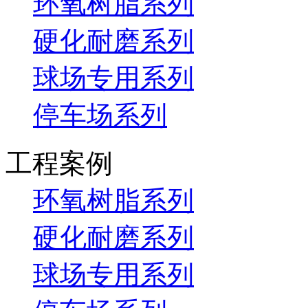
环氧树脂系列
硬化耐磨系列
球场专用系列
停车场系列
工程案例
环氧树脂系列
硬化耐磨系列
球场专用系列