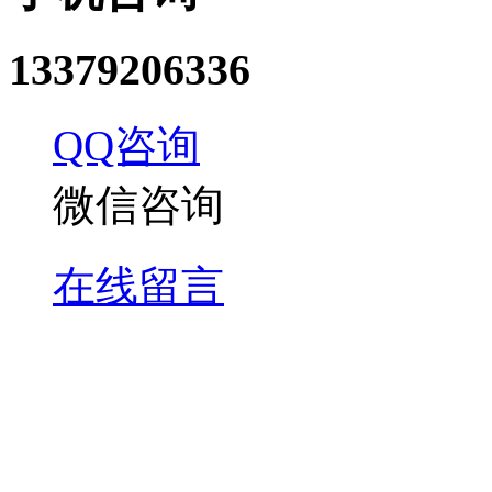
13379206336
QQ咨询
微信咨询
在线留言