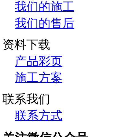
我们的施工
我们的售后
资料下载
产品彩页
施工方案
联系我们
联系方式