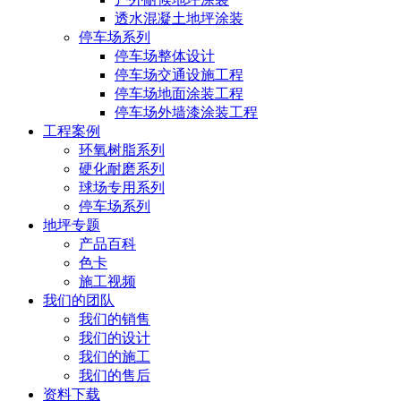
透水混凝土地坪涂装
停车场系列
停车场整体设计
停车场交通设施工程
停车场地面涂装工程
停车场外墙漆涂装工程
工程案例
环氧树脂系列
硬化耐磨系列
球场专用系列
停车场系列
地坪专题
产品百科
色卡
施工视频
我们的团队
我们的销售
我们的设计
我们的施工
我们的售后
资料下载