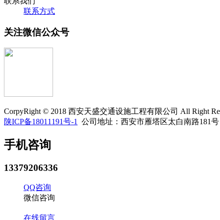
联系我们
联系方式
关注微信公众号
CorpyRight © 2018 西安天盛交通设施工程有限公司 All Right Res
陕ICP备18011191号-1
公司地址：西安市雁塔区太白南路181号 咨询热线
手机咨询
13379206336
QQ咨询
微信咨询
在线留言