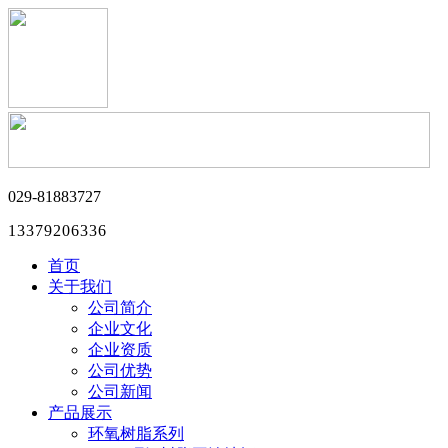
029-81883727
13379206336
首页
关于我们
公司简介
企业文化
企业资质
公司优势
公司新闻
产品展示
环氧树脂系列