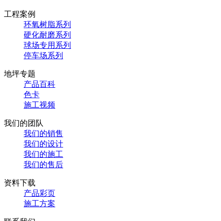
工程案例
环氧树脂系列
硬化耐磨系列
球场专用系列
停车场系列
地坪专题
产品百科
色卡
施工视频
我们的团队
我们的销售
我们的设计
我们的施工
我们的售后
资料下载
产品彩页
施工方案