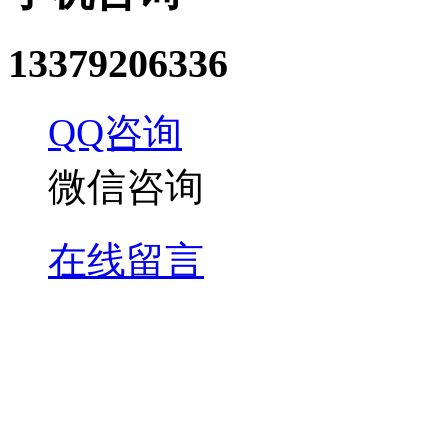
13379206336
QQ咨询
微信咨询
在线留言