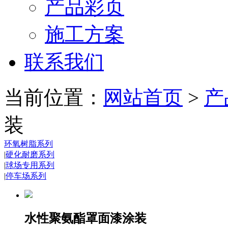
产品彩页
施工方案
联系我们
当前位置：
网站首页
>
产
装
环氧树脂系列
|
硬化耐磨系列
|
球场专用系列
|
停车场系列
水性聚氨酯罩面漆涂装