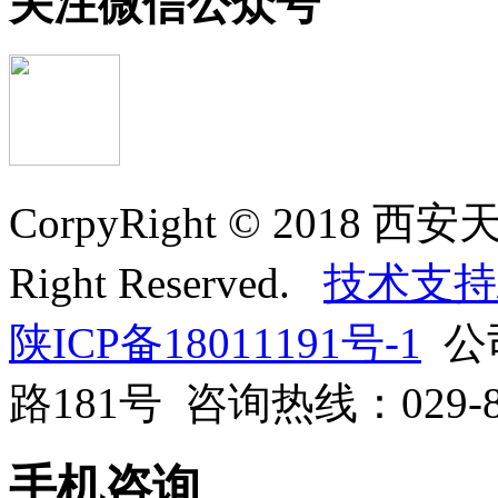
关注微信公众号
CorpyRight © 201
Right Reserved.
技术支持
陕ICP备18011191号-1
公
路181号 咨询热线：029-818
手机咨询