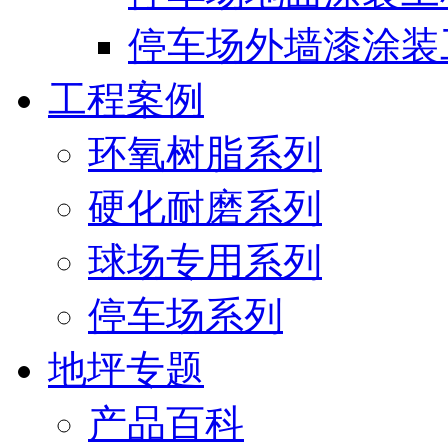
停车场外墙漆涂装
工程案例
环氧树脂系列
硬化耐磨系列
球场专用系列
停车场系列
地坪专题
产品百科