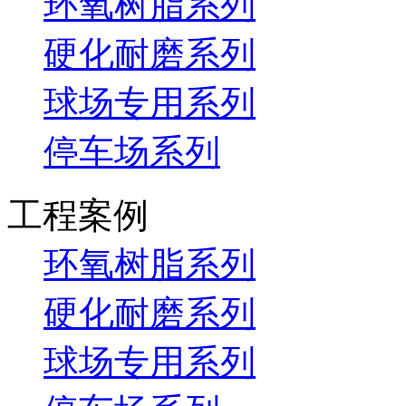
环氧树脂系列
硬化耐磨系列
球场专用系列
停车场系列
工程案例
环氧树脂系列
硬化耐磨系列
球场专用系列