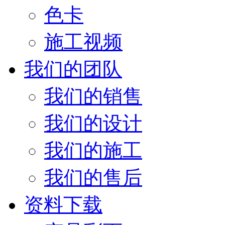
色卡
施工视频
我们的团队
我们的销售
我们的设计
我们的施工
我们的售后
资料下载