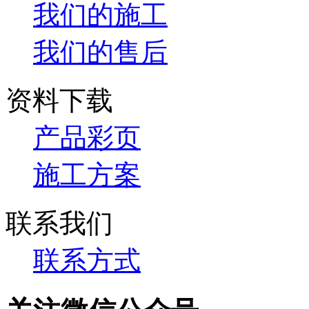
我们的施工
我们的售后
资料下载
产品彩页
施工方案
联系我们
联系方式