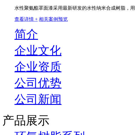
水性聚氨酯罩面漆采用最新研发的水性纳米合成树脂，用水
查看详情 +
相关案例预览
简介
企业文化
企业资质
公司优势
公司新闻
产品展示