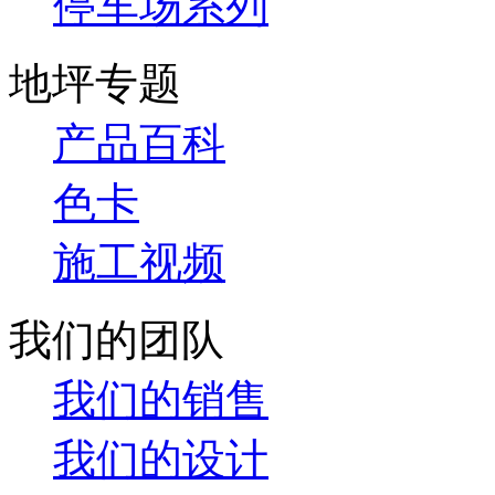
停车场系列
地坪专题
产品百科
色卡
施工视频
我们的团队
我们的销售
我们的设计