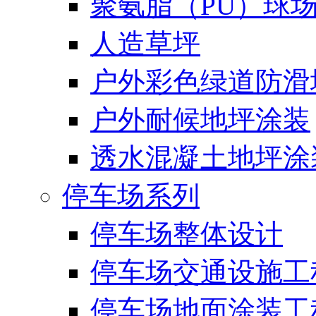
聚氨脂（PU）球
人造草坪
户外彩色绿道防滑
户外耐候地坪涂装
透水混凝土地坪涂
停车场系列
停车场整体设计
停车场交通设施工
停车场地面涂装工