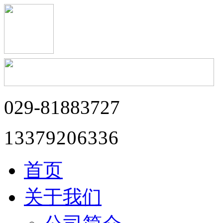
029-81883727
13379206336
首页
关于我们