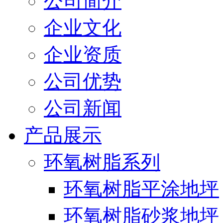
公司简介
企业文化
企业资质
公司优势
公司新闻
产品展示
环氧树脂系列
环氧树脂平涂地坪
环氧树脂砂浆地坪